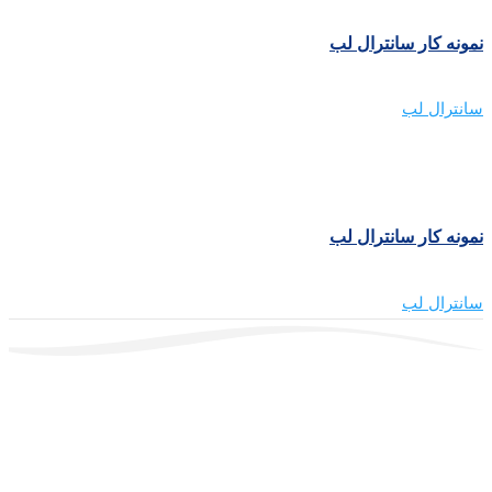
نمونه کار سانترال لب
سانترال لب
نمونه کار سانترال لب
سانترال لب