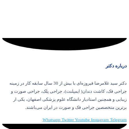
درباره دکتر
دکتر سید غلامرضا فیروزه‌ای با بیش از 30 سال سابقه کار در زمینه
جراحی فک، کاشت دندان( ایمپلنت)، جراحی پلک، جراحی صورت و
زیبایی و همچنین استادیار دانشگاه علوم پزشکی اصفهان، یکی ار
برترین متخصصین جراحی فک و صورت در ایران می‌باشند.
Whatsapp
Twitter
Youtube
Instagram
Telegram