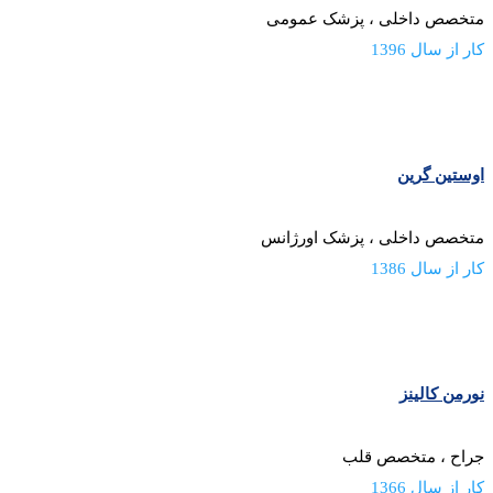
متخصص داخلی ، پزشک عمومی
کار از سال 1396
اوستین گرین
متخصص داخلی ، پزشک اورژانس
کار از سال 1386
نورمن کالینز
جراح ، متخصص قلب
کار از سال 1366