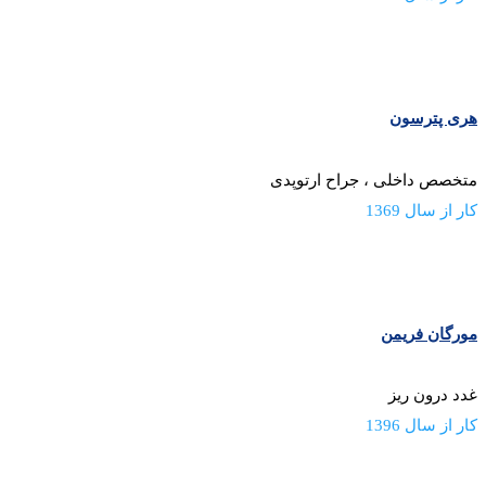
هری پترسون
متخصص داخلی ، جراح ارتوپدی
کار از سال 1369
مورگان فریمن
غدد درون ریز
کار از سال 1396