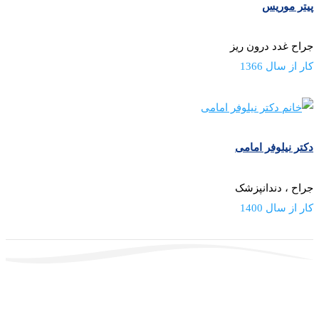
پیتر موریس
جراح غدد درون ریز
کار از سال 1366
دکتر نیلوفر امامی
جراح ، دندانپزشک
کار از سال 1400