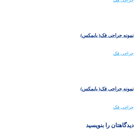
نمونه جراحی فک( بایمکس)
جراحی فک
نمونه جراحی فک( بایمکس)
جراحی فک
دیدگاهتان را بنویسید