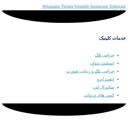
Whatsapp
Twitter
Youtube
Instagram
Telegram
خدمات کلینیک
جراحی فک
ایمپلنت دندان
جراحی پلک و زیبایی صورت
لیفت ابرو
سانترال لب
کیس های درمانی