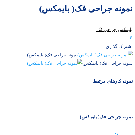
نمونه جراحی فک( بایمکس)
بایمکس
جراحی فک
8
اشتراک گذاری:
نمونه جراحی فک( بایمکس)
نمونه جراحی فک( بایمکس)
نمونه کارهای مرتبط
نمونه جراحی فک( بایمکس)
جراحی فک