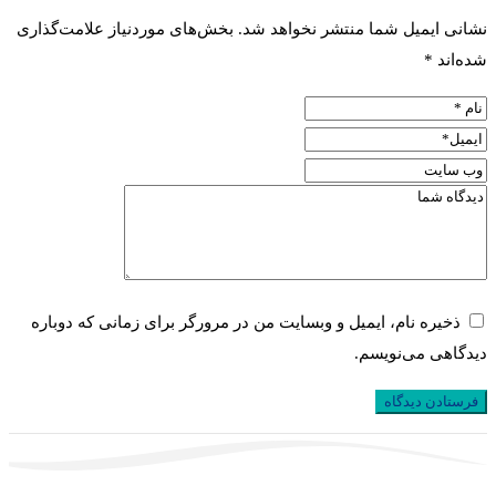
نشانی ایمیل شما منتشر نخواهد شد.
بخش‌های موردنیاز علامت‌گذاری
شده‌اند
*
ذخیره نام، ایمیل و وبسایت من در مرورگر برای زمانی که دوباره
دیدگاهی می‌نویسم.