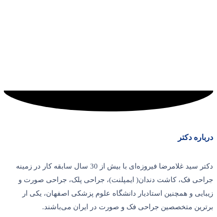
درباره دکتر
دکتر سید غلامرضا فیروزه‌ای با بیش از 30 سال سابقه کار در زمینه
جراحی فک، کاشت دندان( ایمپلنت)، جراحی پلک، جراحی صورت و
زیبایی و همچنین استادیار دانشگاه علوم پزشکی اصفهان، یکی ار
برترین متخصصین جراحی فک و صورت در ایران می‌باشند.